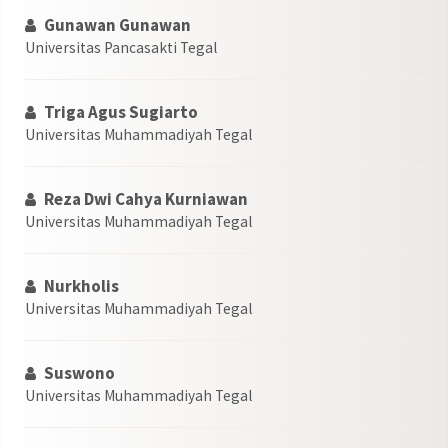
Gunawan Gunawan
Universitas Pancasakti Tegal
Triga Agus Sugiarto
Universitas Muhammadiyah Tegal
Reza Dwi Cahya Kurniawan
Universitas Muhammadiyah Tegal
Nurkholis
Universitas Muhammadiyah Tegal
Suswono
Universitas Muhammadiyah Tegal