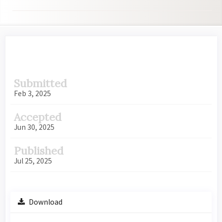
Article
Submitted
Sidebar
Feb 3, 2025
Accepted
Jun 30, 2025
Published
Jul 25, 2025
Download