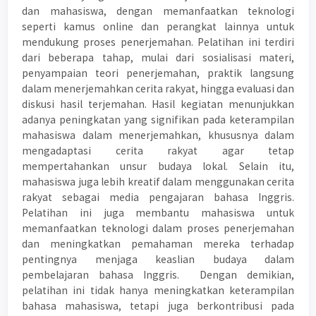
dan mahasiswa, dengan memanfaatkan teknologi
seperti kamus online dan perangkat lainnya untuk
mendukung proses penerjemahan. Pelatihan ini terdiri
dari beberapa tahap, mulai dari sosialisasi materi,
penyampaian teori penerjemahan, praktik langsung
dalam menerjemahkan cerita rakyat, hingga evaluasi dan
diskusi hasil terjemahan. Hasil kegiatan menunjukkan
adanya peningkatan yang signifikan pada keterampilan
mahasiswa dalam menerjemahkan, khususnya dalam
mengadaptasi cerita rakyat agar tetap
mempertahankan unsur budaya lokal. Selain itu,
mahasiswa juga lebih kreatif dalam menggunakan cerita
rakyat sebagai media pengajaran bahasa Inggris.
Pelatihan ini juga membantu mahasiswa untuk
memanfaatkan teknologi dalam proses penerjemahan
dan meningkatkan pemahaman mereka terhadap
pentingnya menjaga keaslian budaya dalam
pembelajaran bahasa Inggris. Dengan demikian,
pelatihan ini tidak hanya meningkatkan keterampilan
bahasa mahasiswa, tetapi juga berkontribusi pada