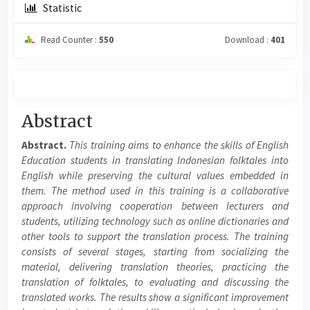
Statistic
Read Counter :
550
Download :
401
Main
Abstract
Article
Abstract.
This training aims to enhance the skills of English
Content
Education students in translating Indonesian folktales into
English while preserving the cultural values embedded in
them. The method used in this training is a collaborative
approach involving cooperation between lecturers and
students, utilizing technology such as online dictionaries and
other tools to support the translation process. The training
consists of several stages, starting from socializing the
material, delivering translation theories, practicing the
translation of folktales, to evaluating and discussing the
translated works. The results show a significant improvement