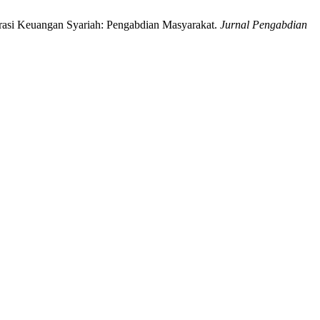
erasi Keuangan Syariah: Pengabdian Masyarakat.
Jurnal Pengabdian